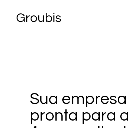
Groubis
Sua empresa
pronta para a