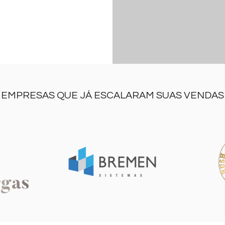
EMPRESAS QUE JÁ ESCALARAM SUAS VENDAS