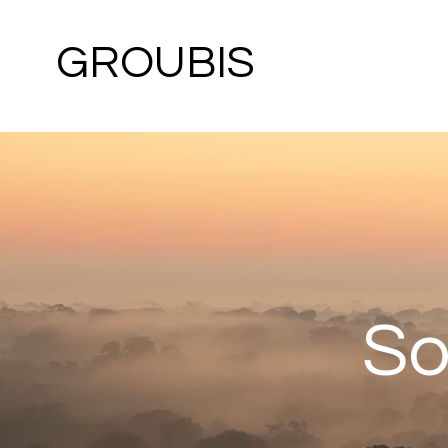
GROUBIS
So