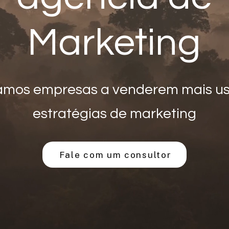
Marketing
amos empresas a venderem mais u
estratégias de marketing
Fale com um consultor