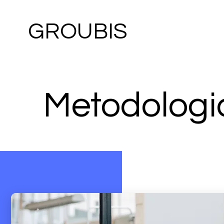
GROUBIS
Metodolog