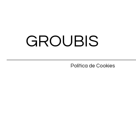
GROUBIS
Política de Cookies
Pixel
Pixel